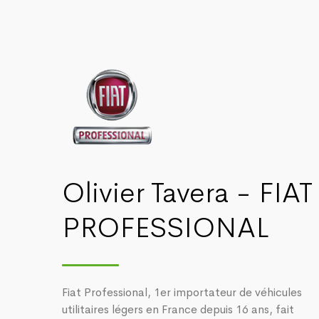
Olivier Tavera - FIAT
PROFESSIONAL
Fiat Professional, 1er importateur de véhicules
utilitaires légers en France depuis 16 ans, fait