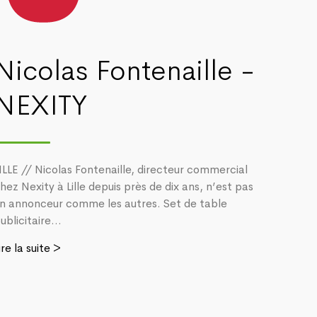
Nicolas Fontenaille -
NEXITY
ILLE // Nicolas Fontenaille, directeur commercial
hez Nexity à Lille depuis près de dix ans, n’est pas
n annonceur comme les autres. Set de table
ublicitaire...
ire la suite >