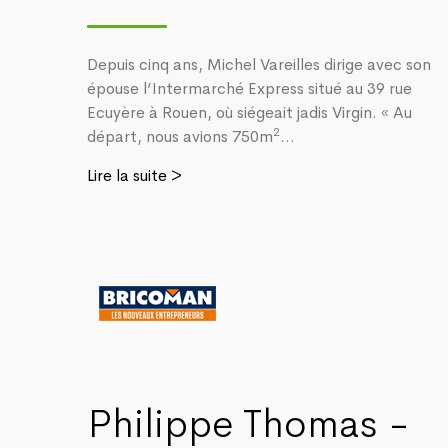
Depuis cinq ans, Michel Vareilles dirige avec son
épouse l’Intermarché Express situé au 39 rue
Ecuyère à Rouen, où siégeait jadis Virgin. « Au
2
départ, nous avions 750m
...
Lire la suite >
Philippe Thomas -