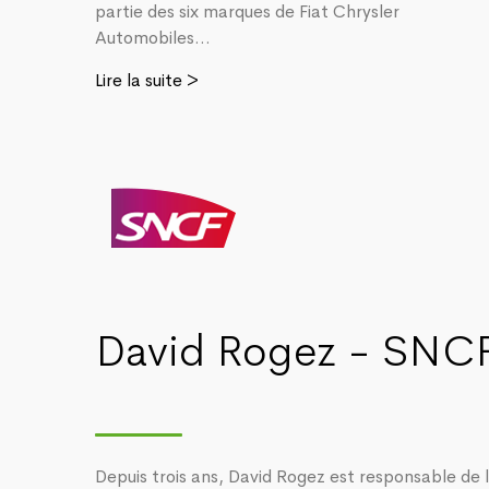
partie des six marques de Fiat Chrysler
Automobiles...
Lire la suite >
David Rogez - SNC
Depuis trois ans, David Rogez est responsable de 