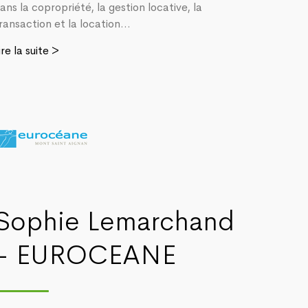
ans la copropriété, la gestion locative, la
ransaction et la location...
ire la suite >
Sophie Lemarchand
- EUROCEANE