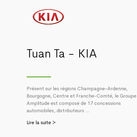
Tuan Ta - KIA
Présent sur les régions Champagne-Ardenne,
Bourgogne, Centre et Franche-Comté, le Groupe
Amplitude est composé de 17 concessions
automobiles, distributeurs ...
Lire la suite >