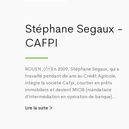
Stéphane Segaux -
CAFPI
ROUEN //En 2009, Stéphane Segaux, qui a
travaillé pendant dix ans au Crédit Agricole,
intègre la société Cafpi, courtier en prêts
immobiliers et devient MIOB (mandataire
d’intermédiation en opération de banque)...
Lire la suite >