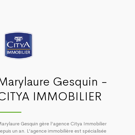
Marylaure Gesquin -
CITYA IMMOBILIER
arylaure Gesquin gère l’agence Citya Immobilier
epuis un an. L’agence immobilière est spécialisée