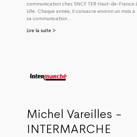
communication chez SNCF TER Haut-de-France 
Lille. Chaque année, il consacre environ un mois à
sa communication...
Lire la suite >
Michel Vareilles -
INTERMARCHE