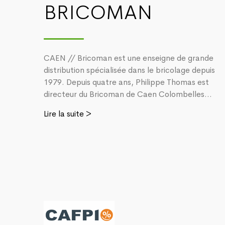
BRICOMAN
CAEN // Bricoman est une enseigne de grande
distribution spécialisée dans le bricolage depuis
1979. Depuis quatre ans, Philippe Thomas est
directeur du Bricoman de Caen Colombelles...
Lire la suite >