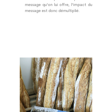
message qu'on lui offre, l'impact du
message est donc démultiplié.