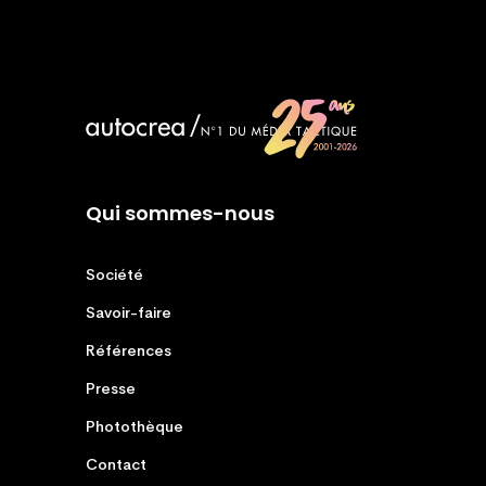
Qui sommes-nous
Société
Savoir-faire
Références
Presse
Photothèque
Contact