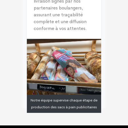
livraison signés par nos
partenaires boulangers,
assurant une traçabilité
complète et une diffusion
conforme à vos attentes.
Notre équipe supervise chaque étape de
production des sacs à pain publicitaires