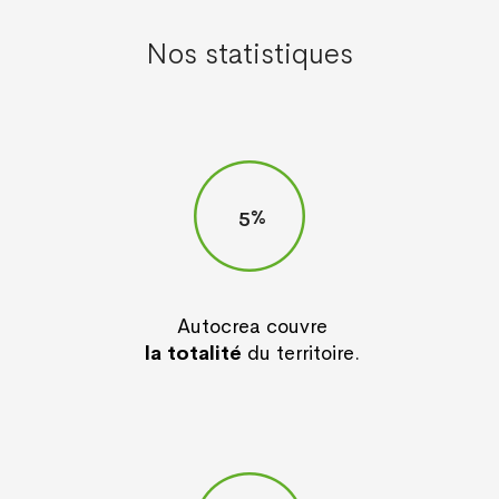
Nos statistiques
5
Autocrea couvre
la totalité
du territoire.