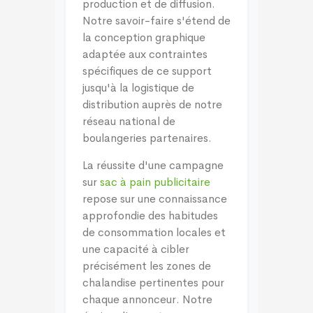
production et de diffusion.
Notre savoir-faire s'étend de
la conception graphique
adaptée aux contraintes
spécifiques de ce support
jusqu'à la logistique de
distribution auprès de notre
réseau national de
boulangeries partenaires.
La réussite d'une campagne
sur
sac à pain publicitaire
repose sur une connaissance
approfondie des habitudes
de consommation locales et
une capacité à cibler
précisément les zones de
chalandise pertinentes pour
chaque annonceur. Notre