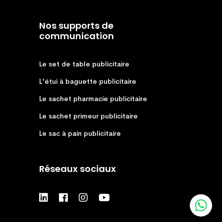
Nos supports de
communication
Le set de table publicitaire
L'étui à baguette publicitaire
Le sachet pharmacie publicitaire
Le sachet primeur publicitaire
Le sac à pain publicitaire
Réseaux sociaux