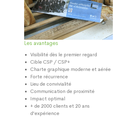
Les avantages
Visibilité dès le premier regard
Cible CSP / CSP+
Charte graphique moderne et aérée
Forte récurrence
Lieu de convivialité
Communication de proximité
Impact optimal
+ de 2000 clients et 20 ans
d'expérience