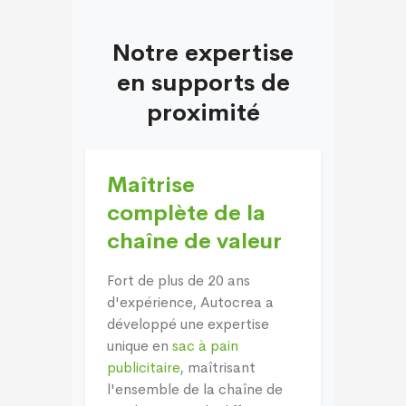
Notre expertise
en supports de
proximité
Maîtrise
complète de la
chaîne de valeur
Fort de plus de 20 ans
d'expérience, Autocrea a
développé une expertise
unique en
sac à pain
publicitaire
, maîtrisant
l'ensemble de la chaîne de