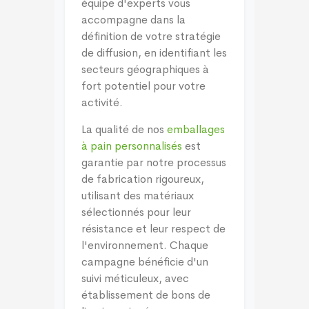
équipe d'experts vous
accompagne dans la
définition de votre stratégie
de diffusion, en identifiant les
secteurs géographiques à
fort potentiel pour votre
activité.
La qualité de nos
emballages
à pain personnalisés
est
garantie par notre processus
de fabrication rigoureux,
utilisant des matériaux
sélectionnés pour leur
résistance et leur respect de
l'environnement. Chaque
campagne bénéficie d'un
suivi méticuleux, avec
établissement de bons de