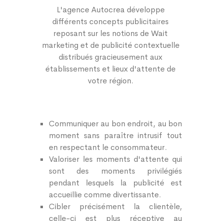
L'agence Autocrea développe
différents concepts publicitaires
reposant sur les notions de Wait
marketing et de publicité contextuelle
distribués gracieusement aux
établissements et lieux d'attente de
votre région.
Communiquer au bon endroit, au bon
moment sans paraître intrusif tout
en respectant le consommateur.
Valoriser les moments d'attente qui
sont des moments privilégiés
pendant lesquels la publicité est
accueillie comme divertissante.
Cibler précisément la clientèle,
celle-ci est plus réceptive au