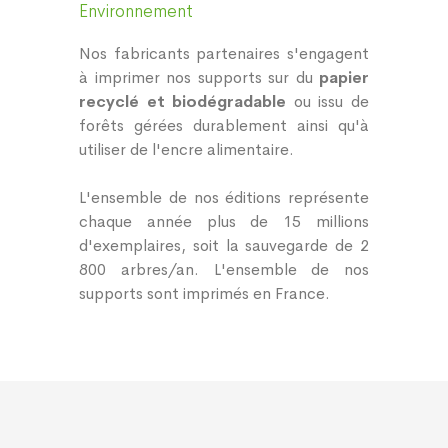
Environnement
Nos fabricants partenaires s'engagent
à imprimer nos supports sur du
papier
recyclé et biodégradable
ou issu de
forêts gérées durablement ainsi qu'à
utiliser de l'encre alimentaire.
L'ensemble de nos éditions représente
chaque année plus de 15 millions
d'exemplaires, soit la sauvegarde de 2
800 arbres/an. L'ensemble de nos
supports sont imprimés en France.