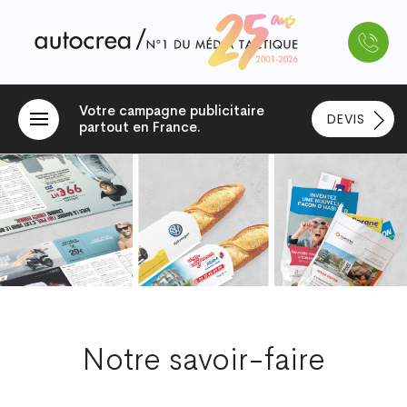
Votre campagne publicitaire
DEVIS
partout en France.
Notre savoir-faire