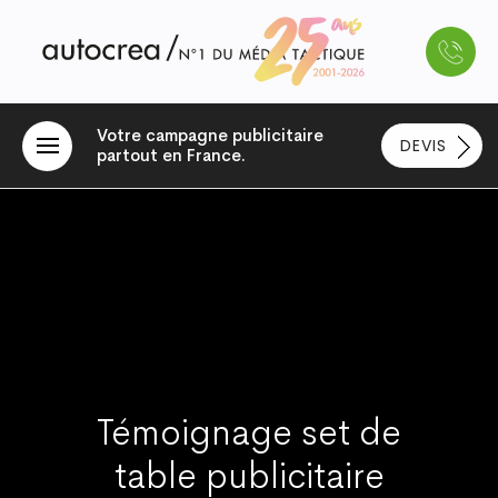
Votre campagne publicitaire
DEVIS
partout en France.
Témoignage set de
table publicitaire