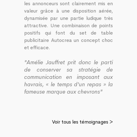
les annonceurs sont clairement mis en
valeur grâce à une disposition aérée,
dynamisée par une partie ludique très
attractive. Une combinaison de points
positifs qui font du set de table
publicitaire Autocrea un concept choc
et efficace.
"Amélie Jauffret prit donc le parti
de conserver sa stratégie de
communication en imposant aux
havrais, « le temps d'un repas » la
fameuse marque aux chevrons"
Voir tous les témoignages >