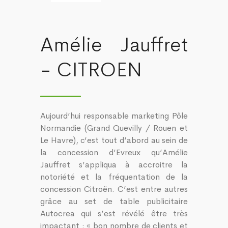
Amélie Jauffret
- CITROEN
Aujourd’hui responsable marketing Pôle
Normandie (Grand Quevilly / Rouen et
Le Havre), c’est tout d’abord au sein de
la concession d’Evreux qu’Amélie
Jauffret s’appliqua à accroitre la
notoriété et la fréquentation de la
concession Citroën. C’est entre autres
grâce au set de table publicitaire
Autocrea qui s’est révélé être très
impactant : « bon nombre de clients et