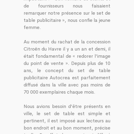
de fournisseurs nous faisaient
remarquer notre présence sur le set de
table publicitaire », nous confie la jeune
femme.
Au moment du rachat de la concession
Citroën du Havre il y a un an et demi, il
était fondamental de « redorer l’image
du point de vente ». Depuis plus de 10
ans, le concept du set de table
publicitaire Autocrea est parfaitement
diffusé dans la ville avec pas moins de
70 000 exemplaires chaque mois.
Nous avions besoin d’être présents en
ville, le set de table est simple et
pertinent, il est imposé aux lecteurs au
bon endroit et au bon moment, précise