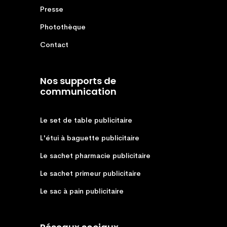
Presse
Photothèque
Contact
Nos supports de
communication
Le set de table publicitaire
L'étui à baguette publicitaire
Le sachet pharmacie publicitaire
Le sachet primeur publicitaire
Le sac à pain publicitaire