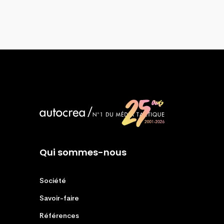
Qui sommes-nous
Société
Savoir-faire
Références