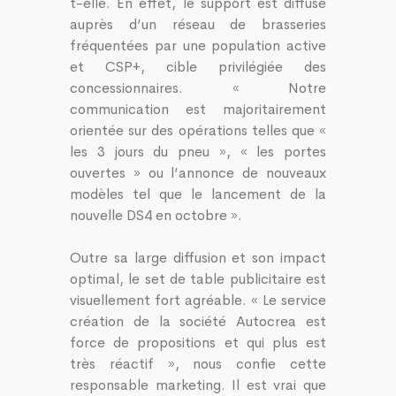
t-elle. En effet, le support est diffusé
auprès d’un réseau de brasseries
fréquentées par une population active
et CSP+, cible privilégiée des
concessionnaires. « Notre
communication est majoritairement
orientée sur des opérations telles que «
les 3 jours du pneu », « les portes
ouvertes » ou l’annonce de nouveaux
modèles tel que le lancement de la
nouvelle DS4 en octobre ».
Outre sa large diffusion et son impact
optimal, le set de table publicitaire est
visuellement fort agréable. « Le service
création de la société Autocrea est
force de propositions et qui plus est
très réactif », nous confie cette
responsable marketing. Il est vrai que