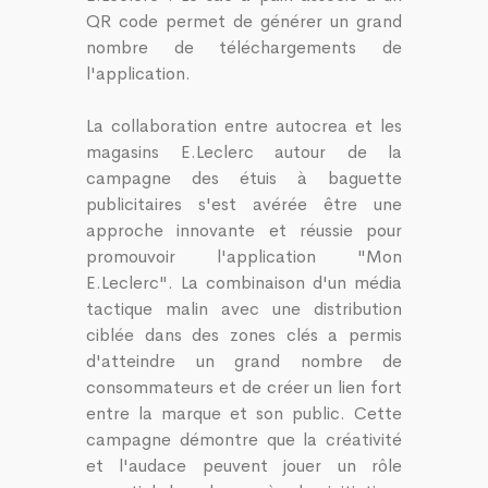
QR code permet de générer un grand
nombre de téléchargements de
l'application.
La collaboration entre autocrea et les
magasins E.Leclerc autour de la
campagne des étuis à baguette
publicitaires s'est avérée être une
approche innovante et réussie pour
promouvoir l'application "Mon
E.Leclerc". La combinaison d'un média
tactique malin avec une distribution
ciblée dans des zones clés a permis
d'atteindre un grand nombre de
consommateurs et de créer un lien fort
entre la marque et son public. Cette
campagne démontre que la créativité
et l'audace peuvent jouer un rôle