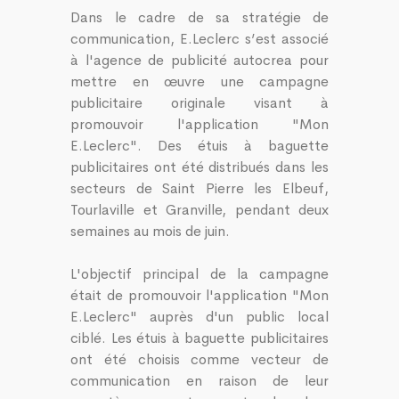
Dans le cadre de sa stratégie de
communication, E.Leclerc s’est associé
à l'agence de publicité autocrea pour
mettre en œuvre une campagne
publicitaire originale visant à
promouvoir l'application "Mon
E.Leclerc". Des étuis à baguette
publicitaires ont été distribués dans les
secteurs de Saint Pierre les Elbeuf,
Tourlaville et Granville, pendant deux
semaines au mois de juin.
L'objectif principal de la campagne
était de promouvoir l'application "Mon
E.Leclerc" auprès d'un public local
ciblé. Les étuis à baguette publicitaires
ont été choisis comme vecteur de
communication en raison de leur