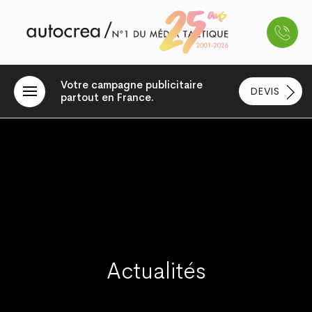
Votre campagne publicitaire
DEVIS
partout en France.
Actualités