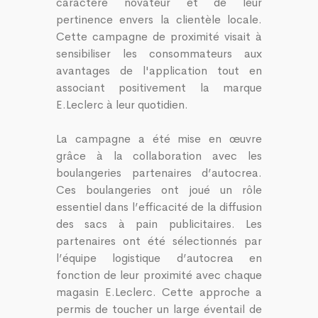
caractère novateur et de leur
pertinence envers la clientèle locale.
Cette campagne de proximité visait à
sensibiliser les consommateurs aux
avantages de l'application tout en
associant positivement la marque
E.Leclerc à leur quotidien.
La campagne a été mise en œuvre
grâce à la collaboration avec les
boulangeries partenaires d’autocrea.
Ces boulangeries ont joué un rôle
essentiel dans l’efficacité de la diffusion
des sacs à pain publicitaires. Les
partenaires ont été sélectionnés par
l’équipe logistique d’autocrea en
fonction de leur proximité avec chaque
magasin E.Leclerc. Cette approche a
permis de toucher un large éventail de