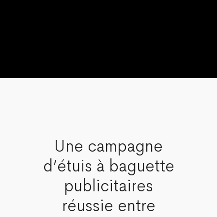
Une campagne
d’étuis à baguette
publicitaires
réussie entre