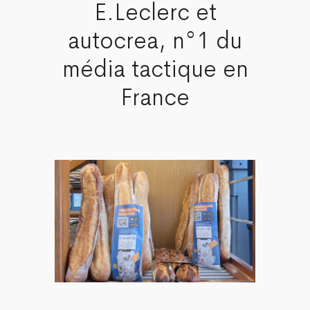
E.Leclerc et
autocrea, n°1 du
média tactique en
France