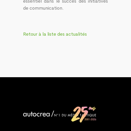
essentiel dans le succès des initiatives
de communication.
Retour à la liste des actualités