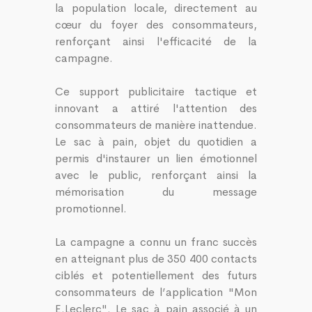
la population locale, directement au
cœur du foyer des consommateurs,
renforçant ainsi l'efficacité de la
campagne.
Ce support publicitaire tactique et
innovant a attiré l'attention des
consommateurs de manière inattendue.
Le sac à pain, objet du quotidien a
permis d'instaurer un lien émotionnel
avec le public, renforçant ainsi la
mémorisation du message
promotionnel.
La campagne a connu un franc succès
en atteignant plus de 350 400 contacts
ciblés et potentiellement des futurs
consommateurs de l’application "Mon
E.Leclerc". Le sac à pain associé à un