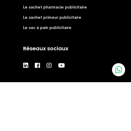
Le sachet pharmacie publicitaire
Le sachet primeur publicitaire
Le sac à pain publicitaire
Réseaux sociaux
© 2026 autocrea -
Mentions légales