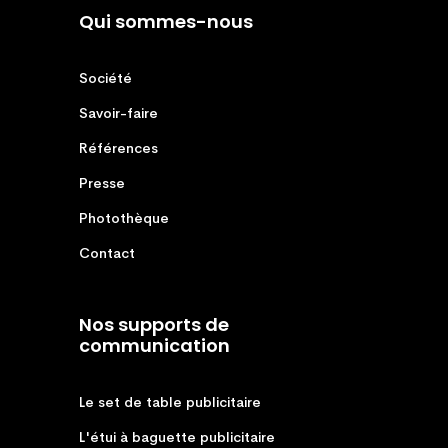
Qui sommes-nous
Société
Savoir-faire
Références
Presse
Photothèque
Contact
Nos supports de
communication
Le set de table publicitaire
L'étui à baguette publicitaire