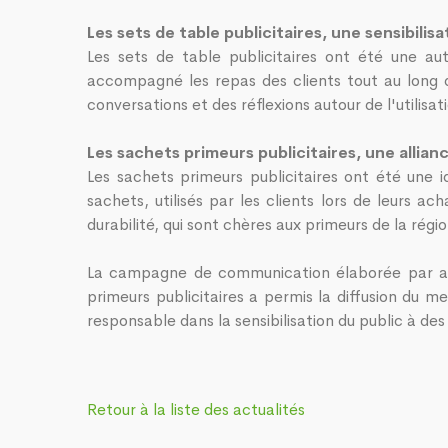
Les sets de table publicitaires, une sensibilis
Les sets de table publicitaires ont été une au
accompagné les repas des clients tout au long d
conversations et des réflexions autour de l'utilisa
Les sachets primeurs publicitaires, une allia
Les sachets primeurs publicitaires ont été une 
sachets, utilisés par les clients lors de leurs 
durabilité, qui sont chères aux primeurs de la régio
La campagne de communication élaborée par autoc
primeurs publicitaires a permis la diffusion du 
responsable dans la sensibilisation du public à de
Retour à la liste des actualités