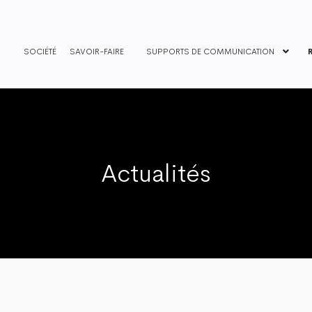
SOCIÉTÉ
SAVOIR-FAIRE
SUPPORTS DE COMMUNICATION
Actualités