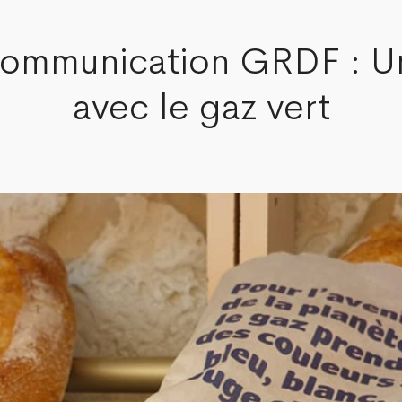
ommunication GRDF : Un 
avec le gaz vert