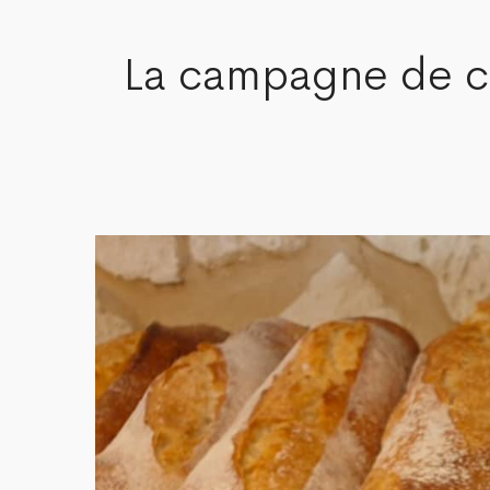
La campagne de c