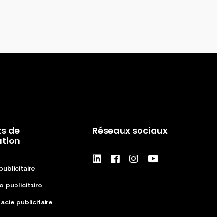
ts de
Réseaux sociaux
tion
publicitaire
e publicitaire
cie publicitaire