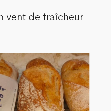
vent de fraîcheur