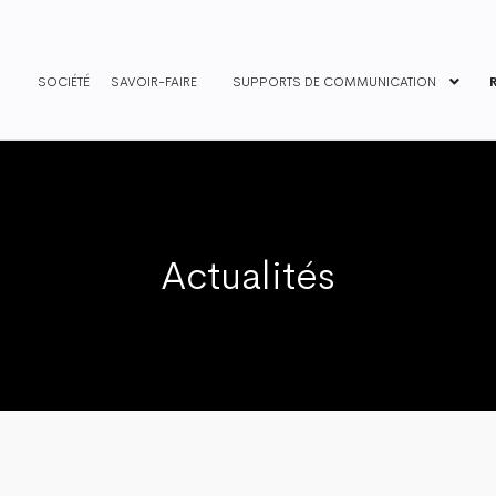
SOCIÉTÉ
SAVOIR-FAIRE
SUPPORTS DE COMMUNICATION
Actualités