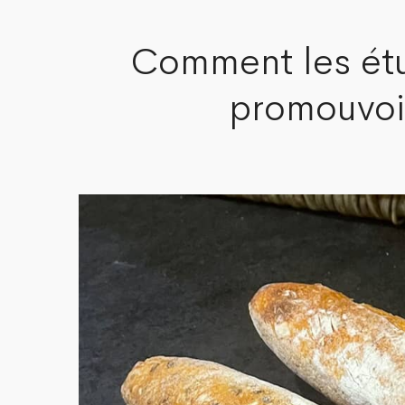
Comment les étui
promouvoir