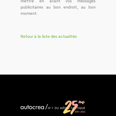
mettre en avant vos messages
publicitaires au bon endroit, au bon
moment.
Retour à la liste des actualités