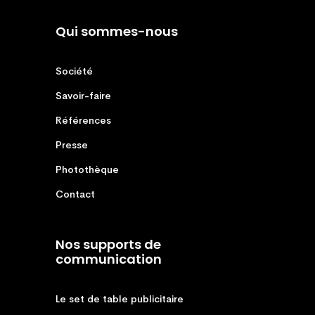
Qui sommes-nous
Société
Savoir-faire
Références
Presse
Photothèque
Contact
Nos supports de
communication
Le set de table publicitaire