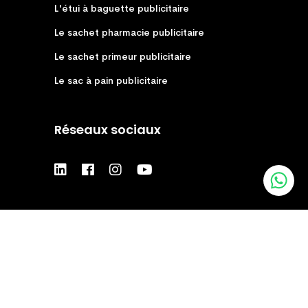
L'étui à baguette publicitaire
Le sachet pharmacie publicitaire
Le sachet primeur publicitaire
Le sac à pain publicitaire
Réseaux sociaux
© 2026 autocrea -
Mentions légales