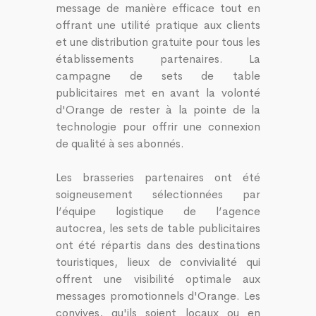
message de manière efficace tout en
offrant une utilité pratique aux clients
et une distribution gratuite pour tous les
établissements partenaires. La
campagne de sets de table
publicitaires met en avant la volonté
d'Orange de rester à la pointe de la
technologie pour offrir une connexion
de qualité à ses abonnés.
Les brasseries partenaires ont été
soigneusement sélectionnées par
l’équipe logistique de l’agence
autocrea, les sets de table publicitaires
ont été répartis dans des destinations
touristiques, lieux de convivialité qui
offrent une visibilité optimale aux
messages promotionnels d'Orange. Les
convives, qu'ils soient locaux ou en