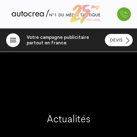
Votre campagne publicitaire
DEVIS
partout en France.
Actualités