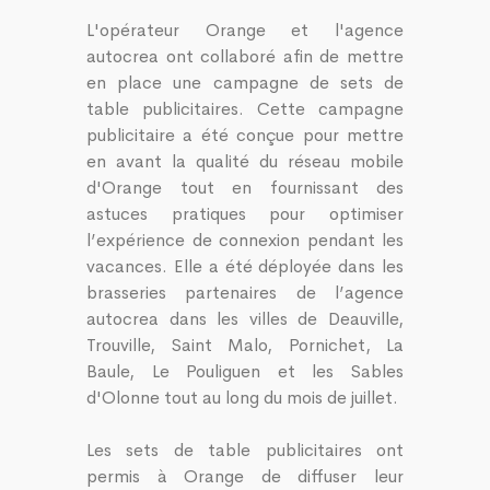
L'opérateur Orange et l'agence
autocrea ont collaboré afin de mettre
en place une campagne de sets de
table publicitaires. Cette campagne
publicitaire a été conçue pour mettre
en avant la qualité du réseau mobile
d'Orange tout en fournissant des
astuces pratiques pour optimiser
l’expérience de connexion pendant les
vacances. Elle a été déployée dans les
brasseries partenaires de l’agence
autocrea dans les villes de Deauville,
Trouville, Saint Malo, Pornichet, La
Baule, Le Pouliguen et les Sables
d'Olonne tout au long du mois de juillet.
Les sets de table publicitaires ont
permis à Orange de diffuser leur