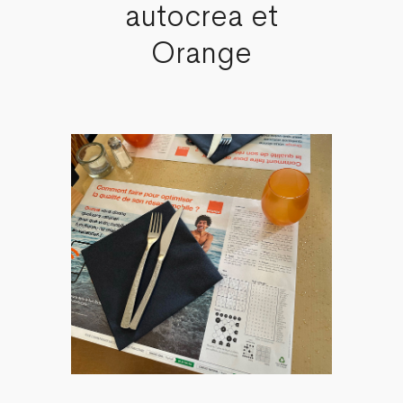
autocrea et
Orange