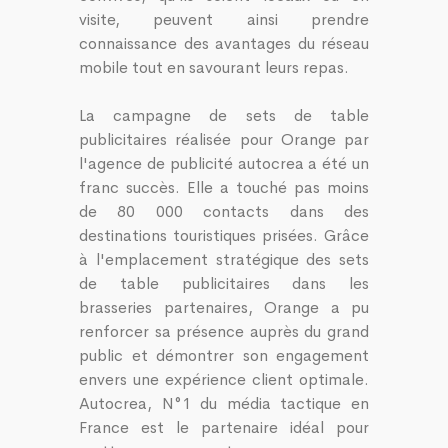
visite, peuvent ainsi prendre
connaissance des avantages du réseau
mobile tout en savourant leurs repas.
La campagne de sets de table
publicitaires réalisée pour Orange par
l'agence de publicité autocrea a été un
franc succès. Elle a touché pas moins
de 80 000 contacts dans des
destinations touristiques prisées. Grâce
à l'emplacement stratégique des sets
de table publicitaires dans les
brasseries partenaires, Orange a pu
renforcer sa présence auprès du grand
public et démontrer son engagement
envers une expérience client optimale.
Autocrea, N°1 du média tactique en
France est le partenaire idéal pour