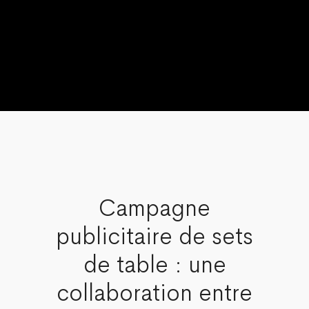
Campagne
publicitaire de sets
de table : une
collaboration entre